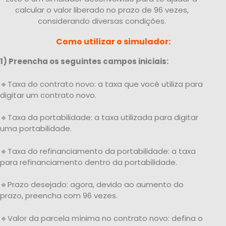
calcular o valor liberado no prazo de 96 vezes,
considerando diversas condições.
Como utilizar o simulador:
1) Preencha os seguintes campos iniciais:
🔹Taxa do contrato novo: a taxa que você utiliza para
digitar um contrato novo.
🔹Taxa da portabilidade: a taxa utilizada para digitar
uma portabilidade.
🔹Taxa do refinanciamento da portabilidade: a taxa
para refinanciamento dentro da portabilidade.
🔹Prazo desejado: agora, devido ao aumento do
prazo, preencha com 96 vezes.
🔹Valor da parcela mínima no contrato novo: defina o