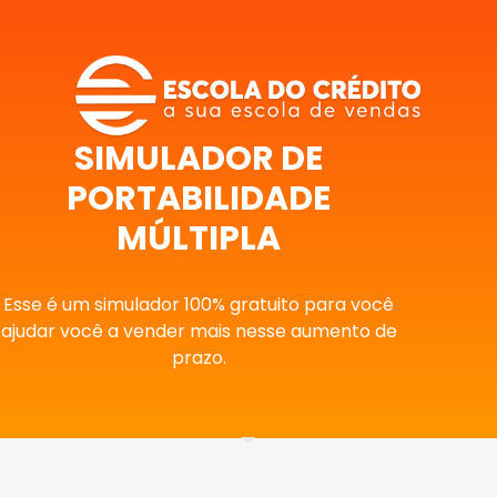
SIMULADOR DE
PORTABILIDADE
MÚLTIPLA
Esse é um simulador 100% gratuito para você
ajudar você a vender mais nesse aumento de
prazo.