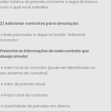
valor mínimo da parcela conforme a regra do banco
com o qual você trabalha.
2) Adicionar contratos para simulação:
🔹Role para baixo e clique no botão “Adicionar
Contrato”.
Preencha as informações de cada contrato que
deseja simular:
🔹Valor total do contrato (pode ser identificado no
seu sistema de consulta).
🔹Valor da parcela atual.
🔹Prazo total do contrato.
🔹Quantidade de parcelas em aberto.