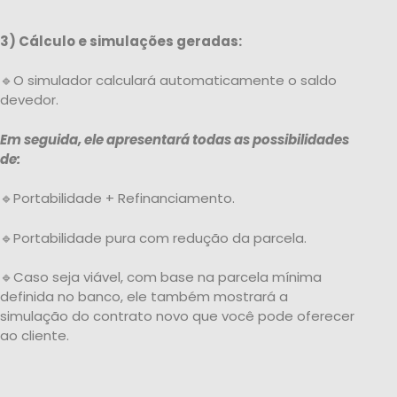
3) Cálculo e simulações geradas:
🔹O simulador calculará automaticamente o saldo
devedor.
Em seguida, ele apresentará todas as possibilidades
de:
🔹Portabilidade + Refinanciamento.
🔹Portabilidade pura com redução da parcela.
🔹Caso seja viável, com base na parcela mínima
definida no banco, ele também mostrará a
simulação do contrato novo que você pode oferecer
ao cliente.