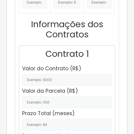
Informações dos
Contratos
Contrato
1
Valor do Contrato (R$)
Valor da Parcela (R$)
Prazo Total (meses)