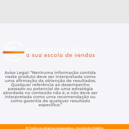
Aviso Legal: “Nenhuma informação contida
neste produto deve ser interpretada como
uma afirmação da obtenção de resultados.
Qualquer referência ao desempenho
passado ou potencial de uma estratégia
abordada no conteúdo não é, e não deve ser
interpretada como uma recomendação ou
como garantia de qualquer resultado
específico.”
© Todos os direitos reservados - Escola do Crédito